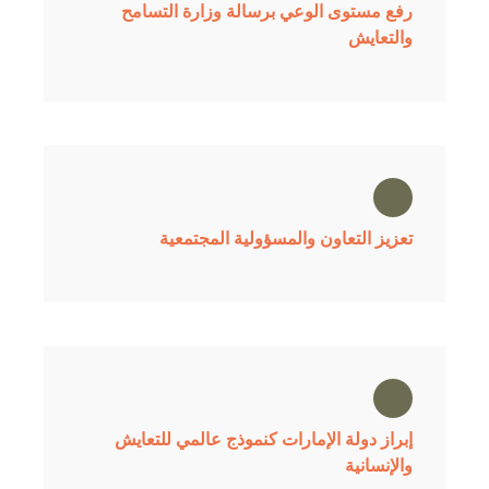
رفع مستوى الوعي برسالة وزارة التسامح
والتعايش
تعزيز التعاون والمسؤولية المجتمعية
إبراز دولة الإمارات كنموذج عالمي للتعايش
والإنسانية