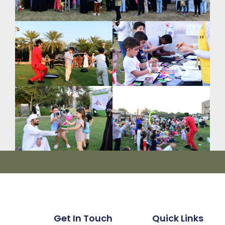
Get In Touch
Quick Links