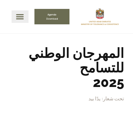
Agenda
Download
المهرجان الوطني
للتسامح
2025
تحت شعار: يدًا بيد