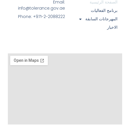
الصفحة الرئيسية
Email:
info@tolerance.gov.ae
برنامج الفعاليات
Phone: +971-2-2088222
المهرجانات السابقة
الاخبار