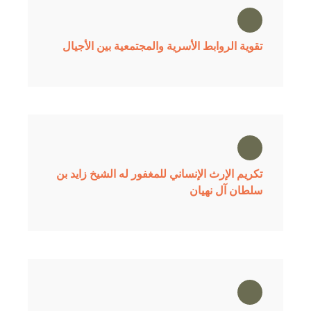
تقوية الروابط الأسرية والمجتمعية بين الأجيال
تكريم الإرث الإنساني للمغفور له الشيخ زايد بن
سلطان آل نهيان