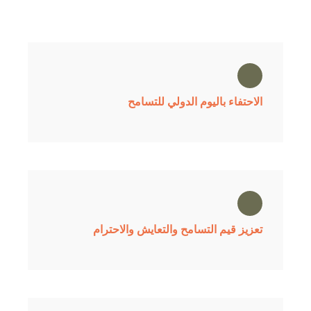
الاحتفاء باليوم الدولي للتسامح
تعزيز قيم التسامح والتعايش والاحترام